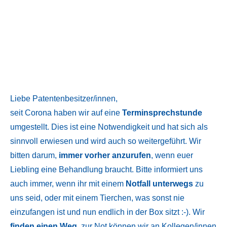
Liebe Patentenbesitzer/innen,
seit Corona haben wir auf eine
Terminsprechstunde
umgestellt. Dies ist eine Notwendigkeit und hat sich als
sinnvoll erwiesen und wird auch so weitergeführt. Wir
bitten darum,
immer vorher anzurufen
, wenn euer
Liebling eine Behandlung braucht. Bitte informiert uns
auch immer, wenn ihr mit einem
Notfall unterwegs
zu
uns seid, oder mit einem Tierchen, was sonst nie
einzufangen ist und nun endlich in der Box sitzt :-). Wir
finden einen Weg
, zur Not können wir an Kollegen/innen