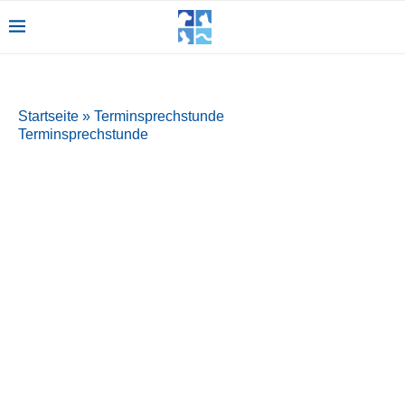
Startseite
»
Terminsprechstunde
Terminsprechstunde