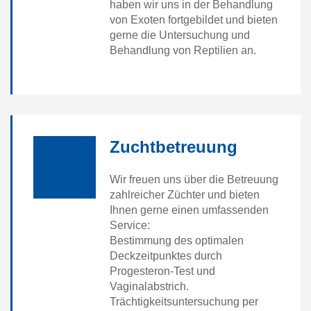
haben wir uns in der Behandlung
von Exoten fortgebildet und bieten
gerne die Untersuchung und
Behandlung von Reptilien an.
Zuchtbetreuung
Wir freuen uns über die Betreuung
zahlreicher Züchter und bieten
Ihnen gerne einen umfassenden
Service:
Bestimmung des optimalen
Deckzeitpunktes durch
Progesteron-Test und
Vaginalabstrich.
Trächtigkeitsuntersuchung per