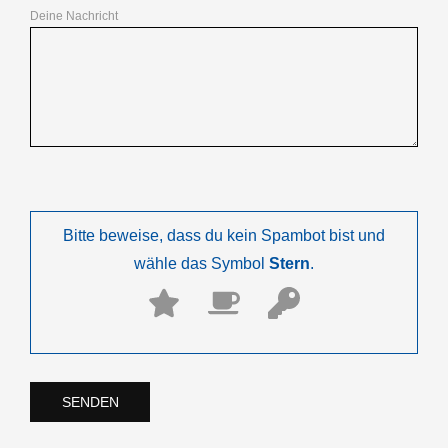
Deine Nachricht
Bitte beweise, dass du kein Spambot bist und
wähle das Symbol
Stern
.