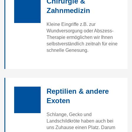
Chirurgie &
Zahnmedizin
Kleine Eingriffe z.B. zur
Wundversorgung oder Abszess-
Therapie ermöglichen wir Ihnen
selbstverständlich zeitnah für eine
schnelle Genesung.
Reptilien & andere
Exoten
Schlange, Gecko und
Landschildkröte haben auch bei
uns Zuhause einen Platz. Darum