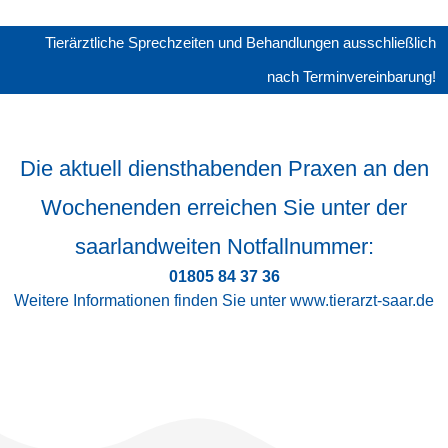
Tierärztliche Sprechzeiten und Behandlungen ausschließlich
nach Terminvereinbarung!
Die aktuell diensthabenden Praxen an den
Wochenenden erreichen Sie unter der
saarlandweiten Notfallnummer:
01805 84 37 36
Weitere Informationen finden Sie unter www.tierarzt-saar.de