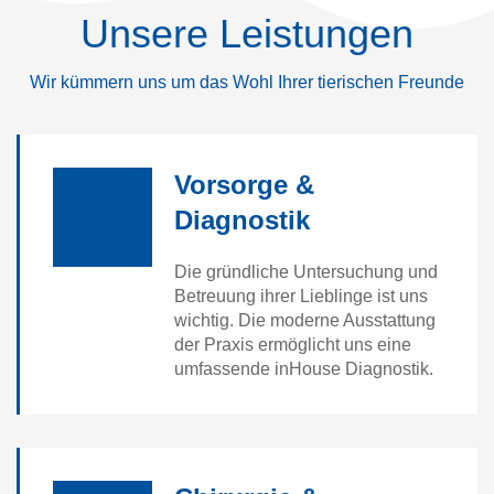
Unsere Leistungen
Wir kümmern uns um das Wohl Ihrer tierischen Freunde
Vorsorge &
Diagnostik
Die gründliche Untersuchung und
Betreuung ihrer Lieblinge ist uns
wichtig. Die moderne Ausstattung
der Praxis ermöglicht uns eine
umfassende inHouse Diagnostik.