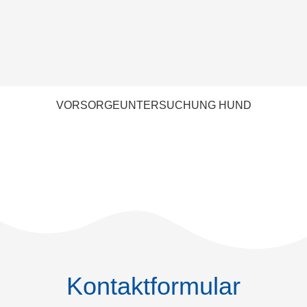
VORSORGEUNTERSUCHUNG HUND
Kontaktformular