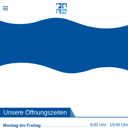
AN DER ILL
Unsere Öffnungszeiten
9:00 Uhr - 19:00 Uhr
Montag bis Freitag