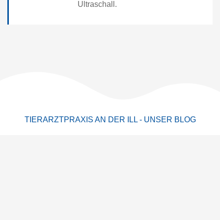
Ultraschall.
TIERARZTPRAXIS AN DER ILL - UNSER BLOG