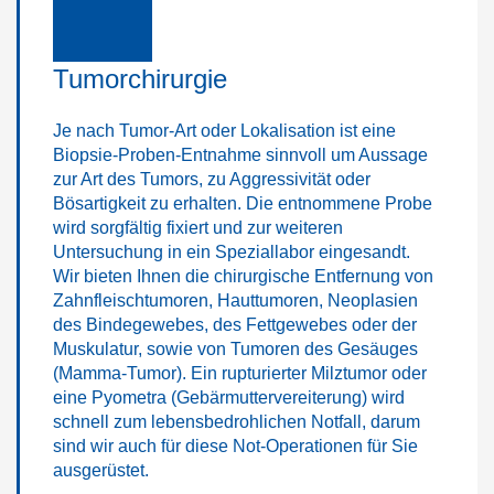
Tumorchirurgie
Je nach Tumor-Art oder Lokalisation ist eine
Biopsie-Proben-Entnahme sinnvoll um Aussage
zur Art des Tumors, zu Aggressivität oder
Bösartigkeit zu erhalten. Die entnommene Probe
wird sorgfältig fixiert und zur weiteren
Untersuchung in ein Speziallabor eingesandt.
Wir bieten Ihnen die chirurgische Entfernung von
Zahnfleischtumoren, Hauttumoren, Neoplasien
des Bindegewebes, des Fettgewebes oder der
Muskulatur, sowie von Tumoren des Gesäuges
(Mamma-Tumor). Ein rupturierter Milztumor oder
eine Pyometra (Gebärmuttervereiterung) wird
schnell zum lebensbedrohlichen Notfall, darum
sind wir auch für diese Not-Operationen für Sie
ausgerüstet.