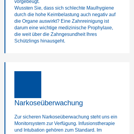
vorgebeugt.
Wussten Sie, dass sich schlechte Maulhygiene
durch die hohe Keimbelastung auch negativ auf
die Organe auswirkt? Eine Zahnreinigung ist
darum eine wichtige medizinische Prophylaxe,
die weit über die Zahngesundheit Ihres
Schützlings hinausgeht.
Narkoseüberwachung
Zur sicheren Narkoseüberwachung steht uns ein
Monitorsystem zur Verfügung. Infusionstherapie
und Intubation gehören zum Standard. Im