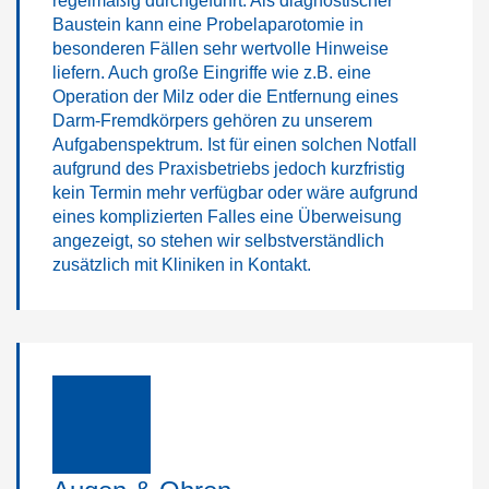
regelmäßig durchgeführt. Als diagnostischer
Baustein kann eine Probelaparotomie in
besonderen Fällen sehr wertvolle Hinweise
liefern. Auch große Eingriffe wie z.B. eine
Operation der Milz oder die Entfernung eines
Darm-Fremdkörpers gehören zu unserem
Aufgabenspektrum. Ist für einen solchen Notfall
aufgrund des Praxisbetriebs jedoch kurzfristig
kein Termin mehr verfügbar oder wäre aufgrund
eines komplizierten Falles eine Überweisung
angezeigt, so stehen wir selbstverständlich
zusätzlich mit Kliniken in Kontakt.