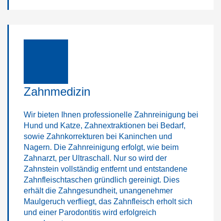
Zahnmedizin
Wir bieten Ihnen professionelle Zahnreinigung bei
Hund und Katze, Zahnextraktionen bei Bedarf,
sowie Zahnkorrekturen bei Kaninchen und
Nagern. Die Zahnreinigung erfolgt, wie beim
Zahnarzt, per Ultraschall. Nur so wird der
Zahnstein vollständig entfernt und entstandene
Zahnfleischtaschen gründlich gereinigt. Dies
erhält die Zahngesundheit, unangenehmer
Maulgeruch verfliegt, das Zahnfleisch erholt sich
und einer Parodontitis wird erfolgreich