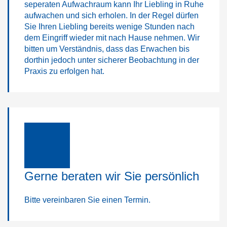
seperaten Aufwachraum kann Ihr Liebling in Ruhe
aufwachen und sich erholen. In der Regel dürfen
Sie Ihren Liebling bereits wenige Stunden nach
dem Eingriff wieder mit nach Hause nehmen. Wir
bitten um Verständnis, dass das Erwachen bis
dorthin jedoch unter sicherer Beobachtung in der
Praxis zu erfolgen hat.
Gerne beraten wir Sie persönlich
Bitte vereinbaren Sie einen Termin.