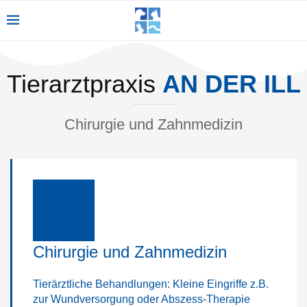
Tierarztpraxis
AN DER ILL
Chirurgie und Zahnmedizin
Chirurgie und Zahnmedizin
Tierärztliche Behandlungen: Kleine Eingriffe z.B.
zur Wundversorgung oder Abszess-Therapie