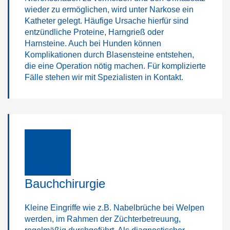
wieder zu ermöglichen, wird unter Narkose ein
Katheter gelegt. Häufige Ursache hierfür sind
entzündliche Proteine, Harngrieß oder
Harnsteine. Auch bei Hunden können
Komplikationen durch Blasensteine entstehen,
die eine Operation nötig machen. Für komplizierte
Fälle stehen wir mit Spezialisten in Kontakt.
Bauchchirurgie
Kleine Eingriffe wie z.B. Nabelbrüche bei Welpen
werden, im Rahmen der Züchterbetreuung,