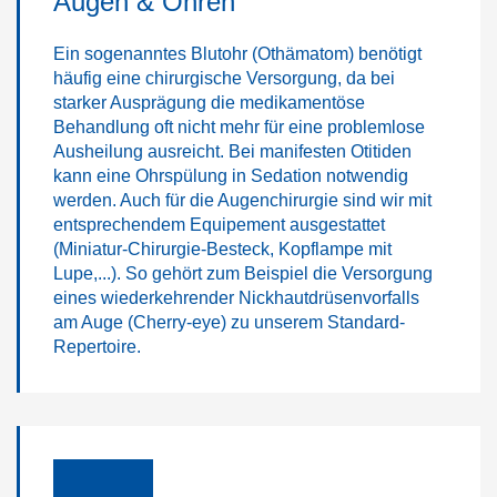
Augen & Ohren
Ein sogenanntes Blutohr (Othämatom) benötigt
häufig eine chirurgische Versorgung, da bei
starker Ausprägung die medikamentöse
Behandlung oft nicht mehr für eine problemlose
Ausheilung ausreicht. Bei manifesten Otitiden
kann eine Ohrspülung in Sedation notwendig
werden. Auch für die Augenchirurgie sind wir mit
entsprechendem Equipement ausgestattet
(Miniatur-Chirurgie-Besteck, Kopflampe mit
Lupe,...). So gehört zum Beispiel die Versorgung
eines wiederkehrender Nickhautdrüsenvorfalls
am Auge (Cherry-eye) zu unserem Standard-
Repertoire.