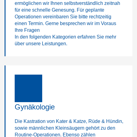
ermöglichen wir Ihnen selbstverständlich zeitnah
für eine schnelle Genesung. Für geplante
Operationen vereinbaren Sie bitte rechtzeitig
einen Termin. Gerne besprechen wir im Voraus
Ihre Fragen
In den folgenden Kategorien erfahren Sie mehr
über unsere Leistungen.
Gynäkologie
Die Kastration von Kater & Katze, Rüde & Hündin,
sowie männlichen Kleinsäugern gehört zu den
Routine-Operationen. Ebenso zählen