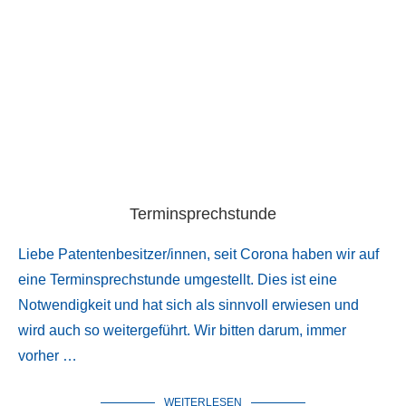
Terminsprechstunde
Liebe Patentenbesitzer/innen, seit Corona haben wir auf
eine Terminsprechstunde umgestellt. Dies ist eine
Notwendigkeit und hat sich als sinnvoll erwiesen und
wird auch so weitergeführt. Wir bitten darum, immer
vorher …
WEITERLESEN