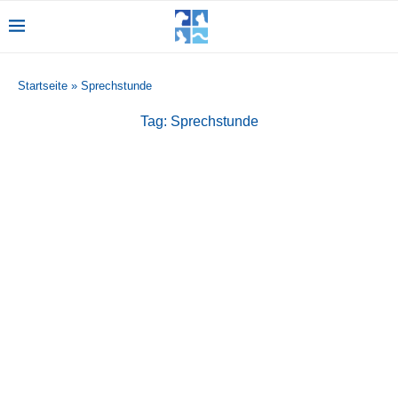
Startseite
»
Sprechstunde
Tag:
Sprechstunde