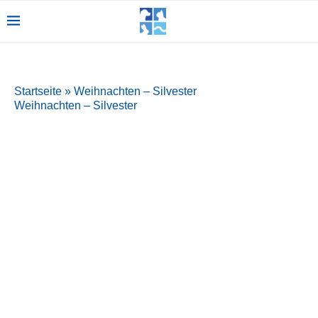
Startseite
»
Weihnachten – Silvester
Weihnachten – Silvester