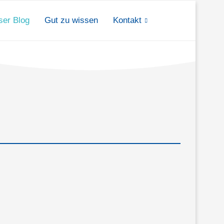
ser Blog
Gut zu wissen
Kontakt