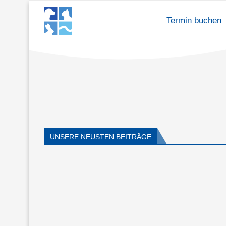
Termin buchen
UNSERE NEUSTEN BEITRÄGE