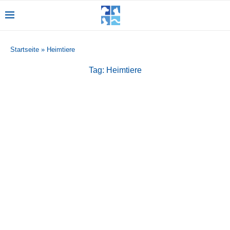
Startseite
»
Heimtiere
Tag:
Heimtiere