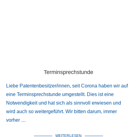
Terminsprechstunde
Liebe Patentenbesitzer/innen, seit Corona haben wir auf
eine Terminsprechstunde umgestellt. Dies ist eine
Notwendigkeit und hat sich als sinnvoll erwiesen und
wird auch so weitergeführt. Wir bitten darum, immer
vorher …
WEITERLESEN