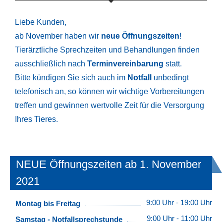
Liebe Kunden,
ab November haben wir
neue Öffnungszeiten
!
Tierärztliche Sprechzeiten und Behandlungen finden
ausschließlich nach
Terminvereinbarung
statt.
Bitte kündigen Sie sich auch im
Notfall
unbedingt
telefonisch an, so können wir wichtige Vorbereitungen
treffen und gewinnen wertvolle Zeit für die Versorgung
Ihres Tieres.
NEUE Öffnungszeiten ab 1. November
2021
9:00 Uhr - 19:00 Uhr
Montag bis Freitag
9:00 Uhr - 11:00 Uhr
Samstag - Notfallsprechstunde