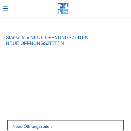
Startseite
»
NEUE ÖFFNUNGSZEITEN
NEUE ÖFFNUNGSZEITEN
Neue Öffnungszeiten