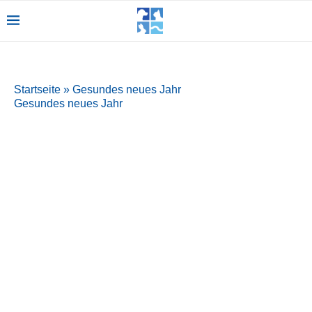
Startseite
»
Gesundes neues Jahr
Gesundes neues Jahr