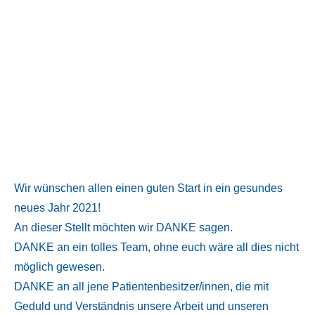
Wir wünschen allen einen guten Start in ein gesundes
neues Jahr 2021!
An dieser Stellt möchten wir DANKE sagen.
DANKE an ein tolles Team, ohne euch wäre all dies nicht
möglich gewesen.
DANKE an all jene Patientenbesitzer/innen, die mit
Geduld und Verständnis unsere Arbeit und unseren