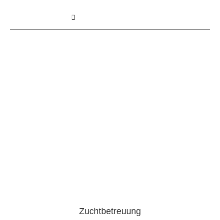
Zuchtbetreuung