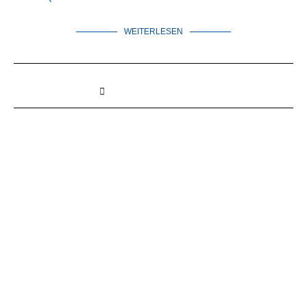
WEITERLESEN