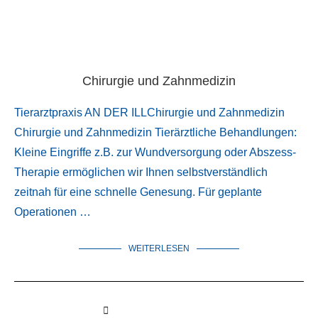
Chirurgie und Zahnmedizin
Tierarztpraxis AN DER ILLChirurgie und Zahnmedizin
Chirurgie und Zahnmedizin Tierärztliche Behandlungen:
Kleine Eingriffe z.B. zur Wundversorgung oder Abszess-
Therapie ermöglichen wir Ihnen selbstverständlich
zeitnah für eine schnelle Genesung. Für geplante
Operationen …
WEITERLESEN