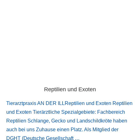
Reptilien und Exoten
Tierarztpraxis AN DER ILLReptilien und Exoten Reptilien
und Exoten Tierärztliche Spezialgebiete: Fachbereich
Reptilien Schlange, Gecko und Landschildkröte haben
auch bei uns Zuhause einen Platz. Als Mitglied der
DGHT (Deutsche Gesellschaft …