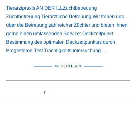
Tierarztpraxis AN DER ILLZuchtbetreuung
Zuchtbetreuung Tierärztliche Betreuung Wir freuen uns
über die Betreuung zahlreicher Züchter und bieten Ihnen
gerne einen umfassenden Service: Deckzeitpunkt
Bestimmung des optimalen Deckzeitpunktes durch
Progesteron-Test Trächtigkeitsuntersuchung …
WEITERLESEN