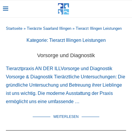
Startseite
»
Tierärzte Saarland Illingen
»
Tierarzt Illingen Leistungen
Kategorie:
Tierarzt Illingen Leistungen
Vorsorge und Diagnostik
Tierarztpraxis AN DER ILLVorsorge und Diagnostik
Vorsorge & Diagnostik Tierärztliche Untersuchungen: Die
gründliche Untersuchung und Betreuung ihrer Lieblinge
ist uns wichtig. Die moderne Ausstattung der Praxis
ermöglicht uns eine umfassende …
WEITERLESEN