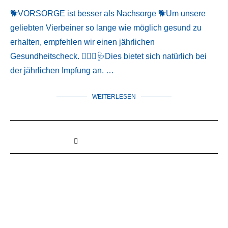
🐕VORSORGE ist besser als Nachsorge 🐕Um unsere
geliebten Vierbeiner so lange wie möglich gesund zu
erhalten, empfehlen wir einen jährlichen
Gesundheitscheck. 👩🏼‍⚕️🩺Dies bietet sich natürlich bei
der jährlichen Impfung an. …
WEITERLESEN