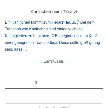
Kaninchen beim Tierarzt
Ein Kaninchen kommt zum Tierarzt 🐇👩🏼‍⚕️🩺Bei dem
Transport von Kaninchen sind einige wichtige
Kleinigkeiten zu beachten. 💡Es beginnt mit dem Kauf
einer geeigneten Transportbox. Diese sollte groß genug
sein, dass …
WEITERLESEN