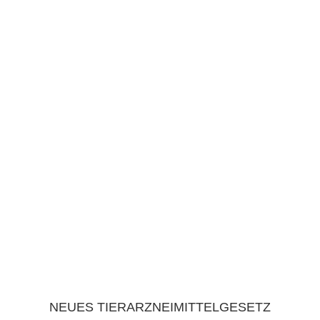
NEUES TIERARZNEIMITTELGESETZ