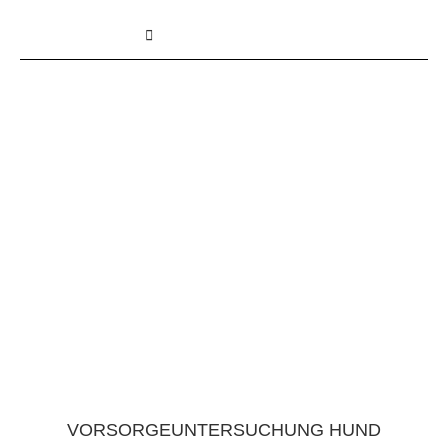
VORSORGEUNTERSUCHUNG HUND