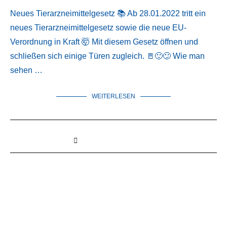
Neues Tierarzneimittelgesetz 📚 Ab 28.01.2022 tritt ein
neues Tierarzneimittelgesetz sowie die neue EU-
Verordnung in Kraft 🤯 Mit diesem Gesetz öffnen und
schließen sich einige Türen zugleich. 🚪🙂😕 Wie man
sehen …
WEITERLESEN