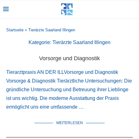
Startseite
»
Tierärzte Saarland Illingen
Kategorie:
Tierärzte Saarland Illingen
Vorsorge und Diagnostik
Tierarztpraxis AN DER ILLVorsorge und Diagnostik
Vorsorge & Diagnostik Tierärztliche Untersuchungen: Die
gründliche Untersuchung und Betreuung ihrer Lieblinge
ist uns wichtig. Die moderne Ausstattung der Praxis
ermöglicht uns eine umfassende …
WEITERLESEN