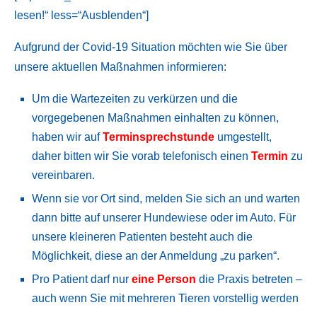
lesen!“ less=“Ausblenden“]
Aufgrund der Covid-19 Situation möchten wie Sie über
unsere aktuellen Maßnahmen informieren:
Um die Wartezeiten zu verkürzen und die
vorgegebenen Maßnahmen einhalten zu können,
haben wir auf
Terminsprechstunde
umgestellt,
daher bitten wir Sie vorab telefonisch einen
Termin
zu
vereinbaren.
Wenn sie vor Ort sind, melden Sie sich an und warten
dann bitte auf unserer Hundewiese oder im Auto. Für
unsere kleineren Patienten besteht auch die
Möglichkeit, diese an der Anmeldung „zu parken“.
Pro Patient darf nur
eine Person
die Praxis betreten –
auch wenn Sie mit mehreren Tieren vorstellig werden