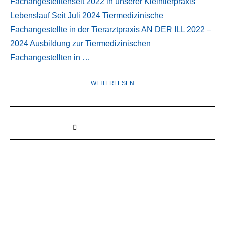
Fachangestelltenseit 2022 in unserer Kleintierpraxis
Lebenslauf Seit Juli 2024 Tiermedizinische
Fachangestellte in der Tierarztpraxis AN DER ILL 2022 –
2024 Ausbildung zur Tiermedizinischen
Fachangestellten in …
WEITERLESEN