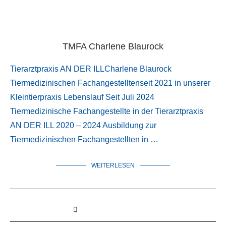
TMFA Charlene Blaurock
Tierarztpraxis AN DER ILLCharlene Blaurock
Tiermedizinischen Fachangestelltenseit 2021 in unserer
Kleintierpraxis Lebenslauf Seit Juli 2024
Tiermedizinische Fachangestellte in der Tierarztpraxis
AN DER ILL 2020 – 2024 Ausbildung zur
Tiermedizinischen Fachangestellten in …
WEITERLESEN