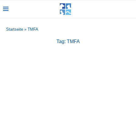
Startseite
»
TMFA
Tag:
TMFA