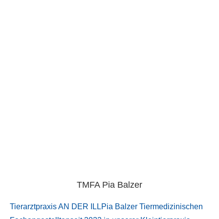
TMFA Pia Balzer
Tierarztpraxis AN DER ILLPia Balzer Tiermedizinischen