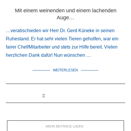
Mit einem weinenden und einem lachenden
Auge…
…verabschieden wir Herr Dr. Gerd Küneke in seinen
Ruhestand. Er hat sehr vielen Tieren geholfen, war ein
fairer Chef/Mitarbeiter und stets zur Hilfe bereit. Vielen
herzlichen Dank dafür! Nun wünschen …
WEITERLESEN
MEHR BEITRÄGE LADEN