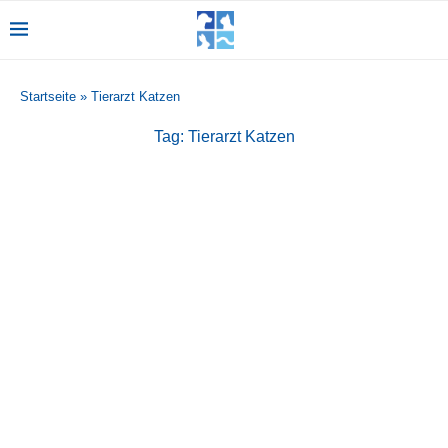
Startseite
»
Tierarzt Katzen
Tag:
Tierarzt Katzen