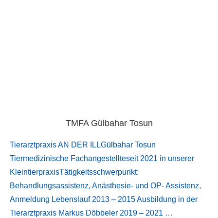
TMFA Gülbahar Tosun
Tierarztpraxis AN DER ILLGülbahar Tosun
Tiermedizinische Fachangestellteseit 2021 in unserer
KleintierpraxisTätigkeitsschwerpunkt:
Behandlungsassistenz, Anästhesie- und OP- Assistenz,
Anmeldung Lebenslauf 2013 – 2015 Ausbildung in der
Tierarztpraxis Markus Döbbeler 2019 – 2021 …