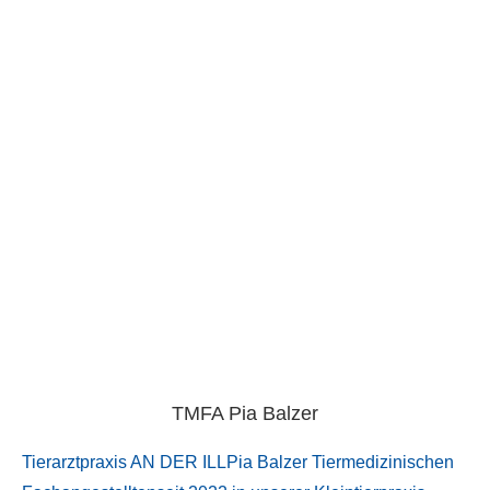
TMFA Pia Balzer
Tierarztpraxis AN DER ILLPia Balzer Tiermedizinischen