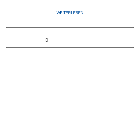
WEITERLESEN