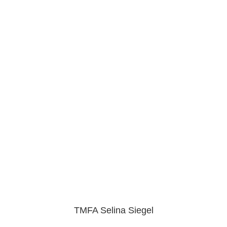
TMFA Selina Siegel