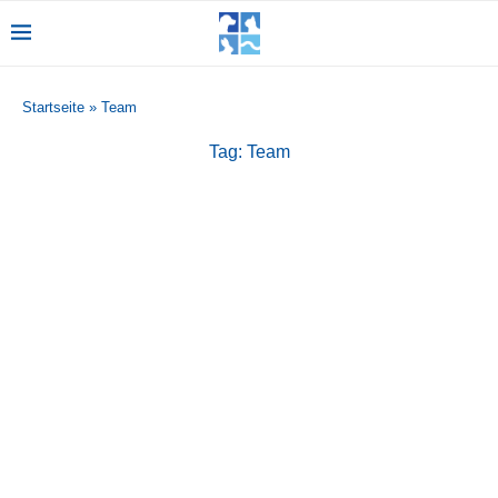
Startseite
»
Team
Tag:
Team