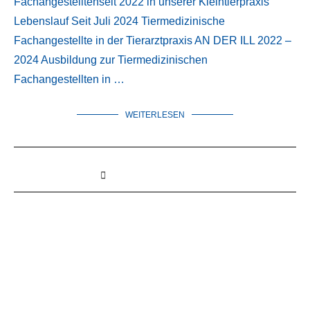
Fachangestelltenseit 2022 in unserer Kleintierpraxis
Lebenslauf Seit Juli 2024 Tiermedizinische
Fachangestellte in der Tierarztpraxis AN DER ILL 2022 –
2024 Ausbildung zur Tiermedizinischen
Fachangestellten in …
WEITERLESEN