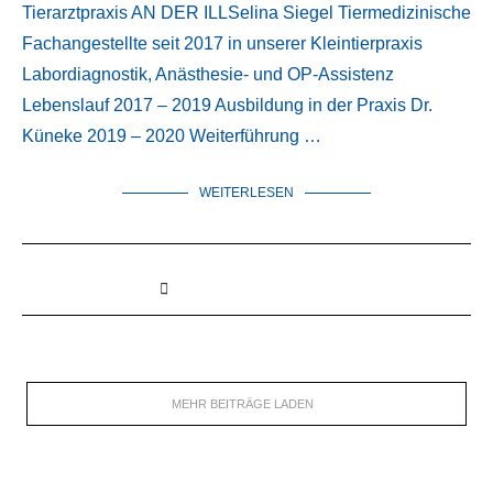
Tierarztpraxis AN DER ILLSelina Siegel Tiermedizinische
Fachangestellte seit 2017 in unserer Kleintierpraxis
Labordiagnostik, Anästhesie- und OP-Assistenz
Lebenslauf 2017 – 2019 Ausbildung in der Praxis Dr.
Küneke 2019 – 2020 Weiterführung …
WEITERLESEN
MEHR BEITRÄGE LADEN