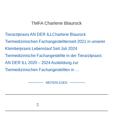
TMFA Charlene Blaurock
Tierarztpraxis AN DER ILLCharlene Blaurock
Tiermedizinischen Fachangestelltenseit 2021 in unserer
Kleintierpraxis Lebenslauf Seit Juli 2024
Tiermedizinische Fachangestellte in der Tierarztpraxis
AN DER ILL 2020 – 2024 Ausbildung zur
Tiermedizinischen Fachangestellten in …
WEITERLESEN