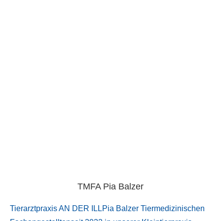
TMFA Pia Balzer
Tierarztpraxis AN DER ILLPia Balzer Tiermedizinischen