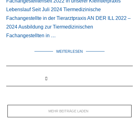
Fachangestelltenseit 2022 in unserer Kleintierpraxis
Lebenslauf Seit Juli 2024 Tiermedizinische
Fachangestellte in der Tierarztpraxis AN DER ILL 2022 –
2024 Ausbildung zur Tiermedizinischen
Fachangestellten in …
WEITERLESEN
MEHR BEITRÄGE LADEN