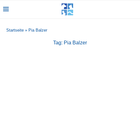
Startseite
»
Pia Balzer
Tag:
Pia Balzer