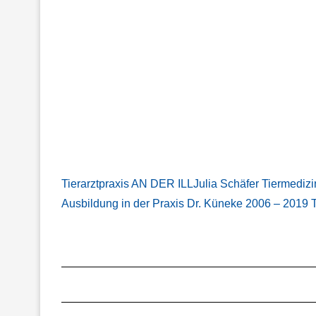
Tierarztpraxis AN DER ILLJulia Schäfer Tiermedizi
Ausbildung in der Praxis Dr. Küneke 2006 – 2019 