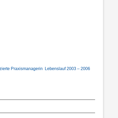
ifizierte Praxismanagerin Lebenslauf 2003 – 2006