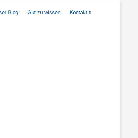
ser Blog
Gut zu wissen
Kontakt