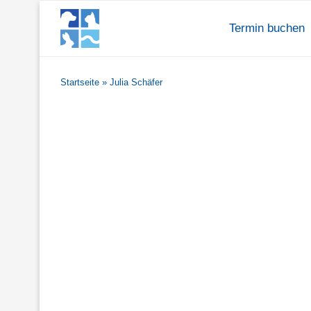
Termin buchen
Startseite
»
Julia Schäfer