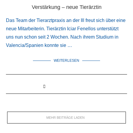
Verstärkung – neue Tierärztin
Das Team der Tierarztpraxis an der Ill freut sich über eine
neue Mitarbeiterin. Tierärztin Iciar Fenellos unterstützt
uns nun schon seit 2 Wochen. Nach ihrem Studium in
Valencia/Spanien konnte sie …
WEITERLESEN
MEHR BEITRÄGE LADEN