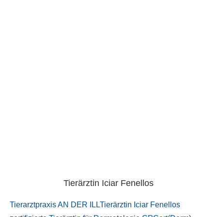
Tierärztin Iciar Fenellos
Tierarztpraxis AN DER ILLTierärztin Iciar Fenellos