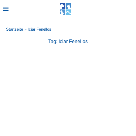
Startseite
»
Iciar Fenellos
Tag:
Iciar Fenellos